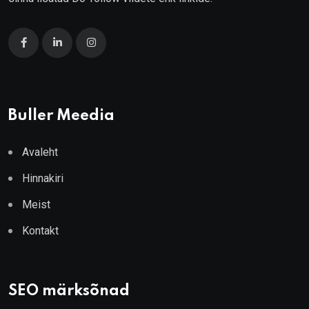
Buller Meedia
Avaleht
Hinnakiri
Meist
Kontakt
SEO märksõnad